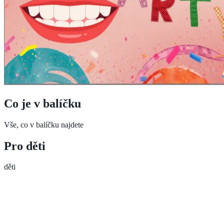
Co je v balíčku
Vše, co v balíčku najdete
Pro děti
děti