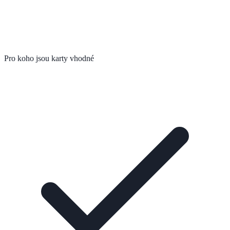
Pro koho jsou karty vhodné