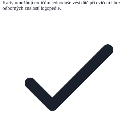
Karty umožňují rodičům jednoduše vést dítě při cvičení i bez
odborných znalostí logopedie.