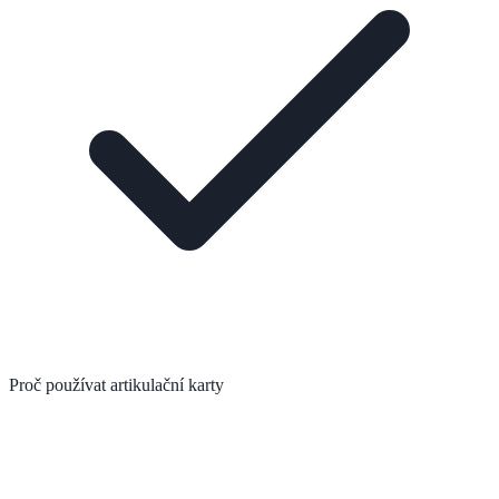
Proč používat artikulační karty