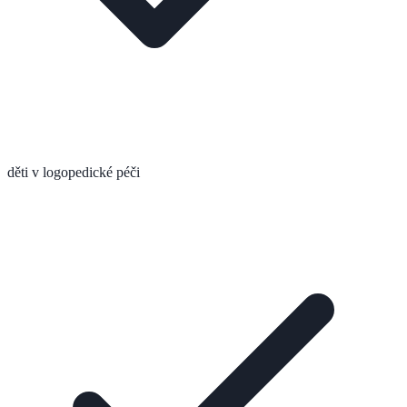
děti v logopedické péči