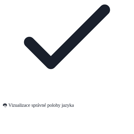
👅 Vizualizace správné polohy jazyka