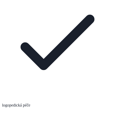
logopedická péče