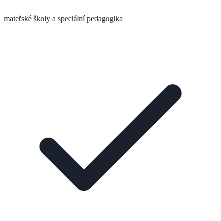
mateřské školy a speciální pedagogika