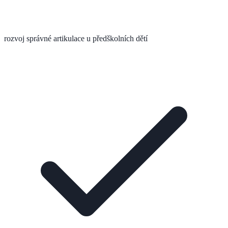
rozvoj správné artikulace u předškolních dětí