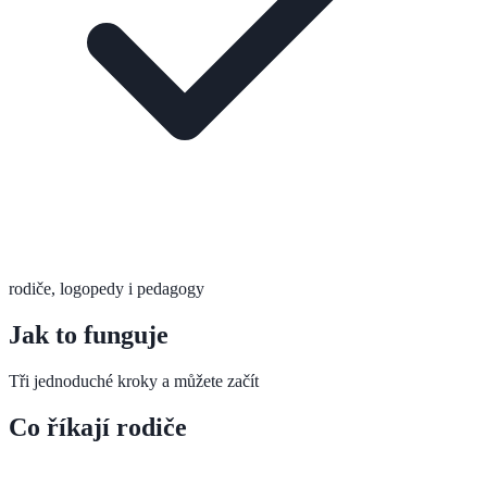
rodiče, logopedy i pedagogy
Jak to funguje
Tři jednoduché kroky a můžete začít
Co říkají rodiče