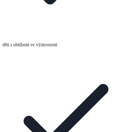
děti s obtížemi ve výslovnosti