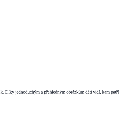
sek. Díky jednoduchým a přehledným obrázkům děti vidí, kam patří