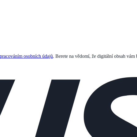
pracováním osobních údajů
. Berete na vědomí, že digitální obsah vám 