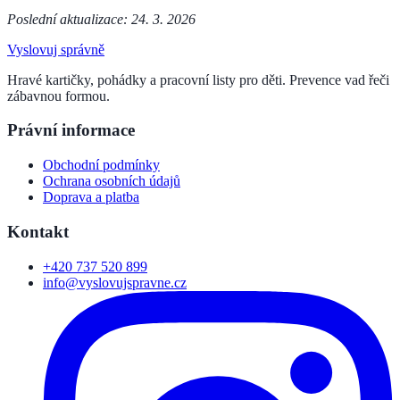
Poslední aktualizace: 24. 3. 2026
Vyslovuj správně
Hravé kartičky, pohádky a pracovní listy pro děti. Prevence vad řeči
zábavnou formou.
Právní informace
Obchodní podmínky
Ochrana osobních údajů
Doprava a platba
Kontakt
+420 737 520 899
info@vyslovujspravne.cz