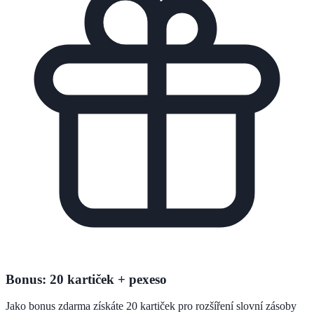
Bonus: 20 kartiček + pexeso
Jako bonus zdarma získáte 20 kartiček pro rozšíření slovní zásoby