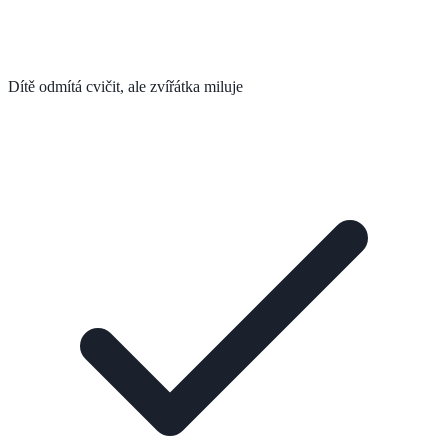
Dítě odmítá cvičit, ale zvířátka miluje