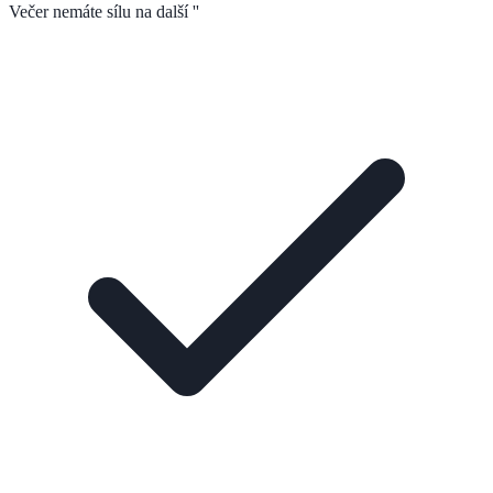
Večer nemáte sílu na další ''