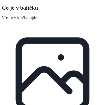
Co je v balíčku
Vše, co v balíčku najdete