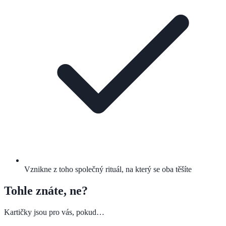
Vznikne z toho společný rituál, na který se oba těšíte
Tohle znáte, ne?
Kartičky jsou pro vás, pokud…