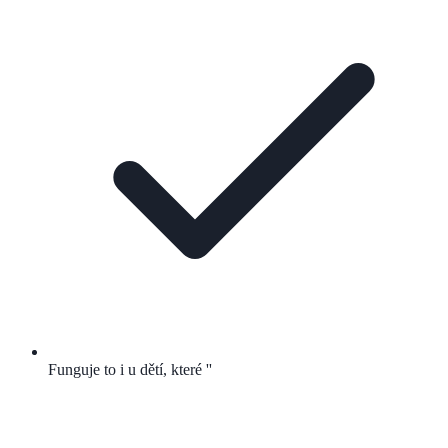
Funguje to i u dětí, které ''