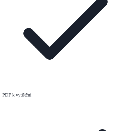
PDF k vytištění