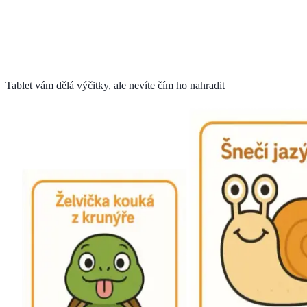
Tablet vám dělá výčitky, ale nevíte čím ho nahradit