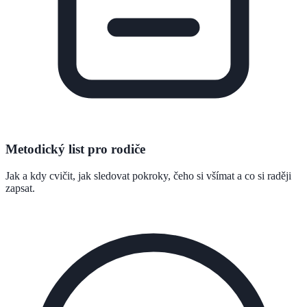
Metodický list pro rodiče
Jak a kdy cvičit, jak sledovat pokroky, čeho si všímat a co si raději
zapsat.