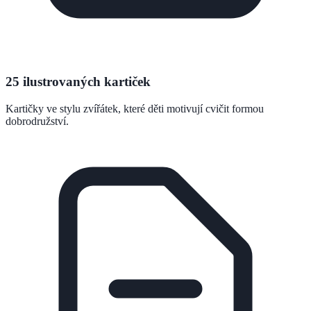
25 ilustrovaných kartiček
Kartičky ve stylu zvířátek, které děti motivují cvičit formou
dobrodružství.