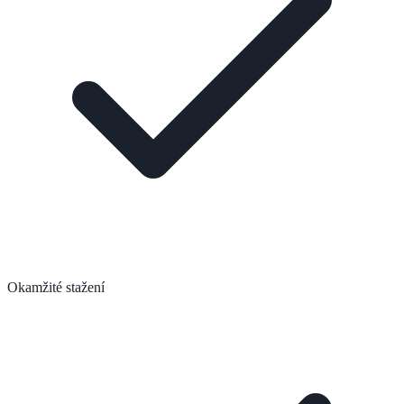
Okamžité stažení