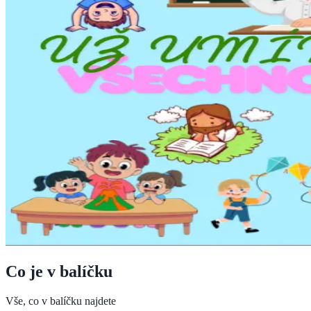
Co je v balíčku
Vše, co v balíčku najdete