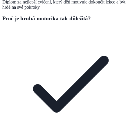
Diplom za nejlepší cvičení, který děti motivuje dokončit lekce a být
hrdé na své pokroky.
Proč je hrubá motorika tak důležitá?