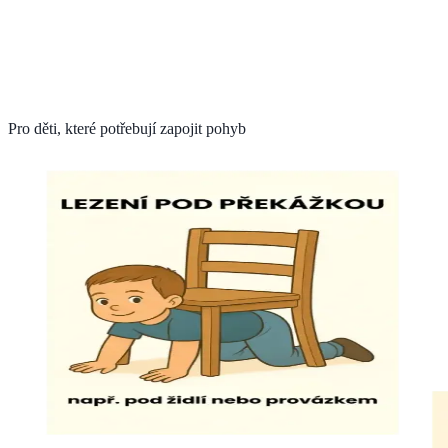
Pro děti, které potřebují zapojit pohyb