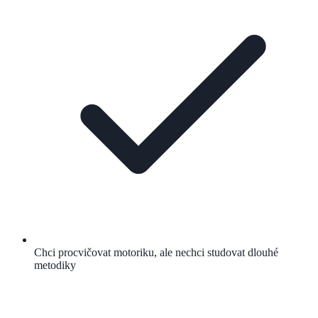
Chci procvičovat motoriku, ale nechci studovat dlouhé
metodiky