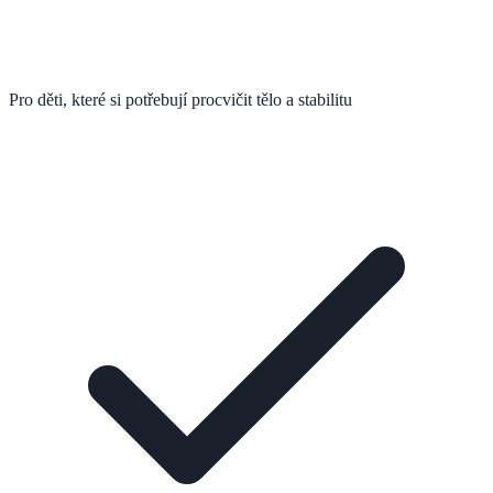
Pro děti, které si potřebují procvičit tělo a stabilitu