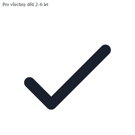
Pro všechny děti 2–6 let