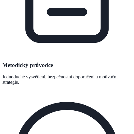
Metodický průvodce
Jednoduché vysvětlení, bezpečnostní doporučení a motivační
strategie.