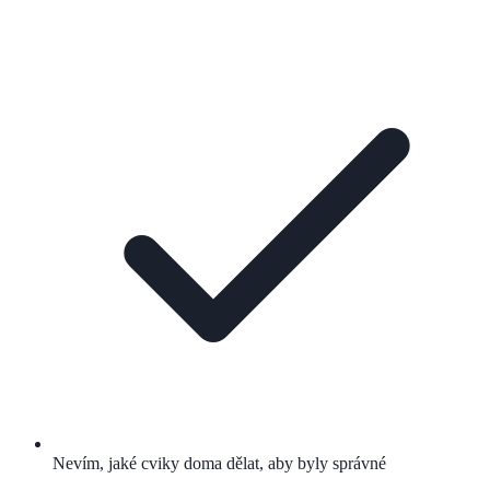
Nevím, jaké cviky doma dělat, aby byly správné