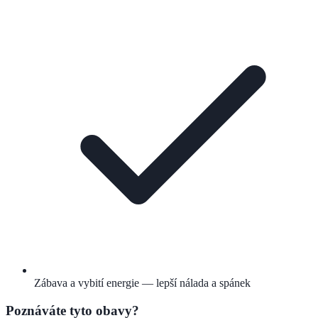
Zábava a vybití energie — lepší nálada a spánek
Poznáváte tyto obavy?