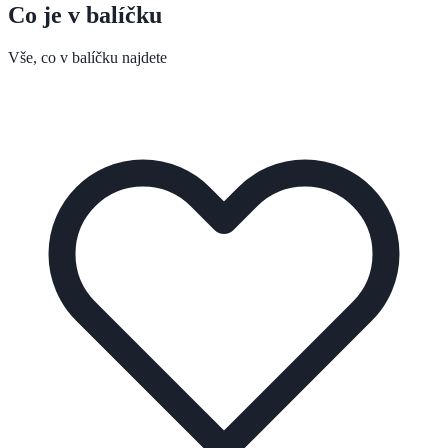
Co je v balíčku
Vše, co v balíčku najdete