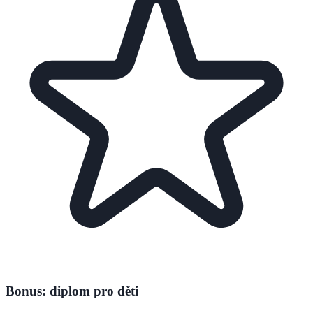
Bonus: diplom pro děti