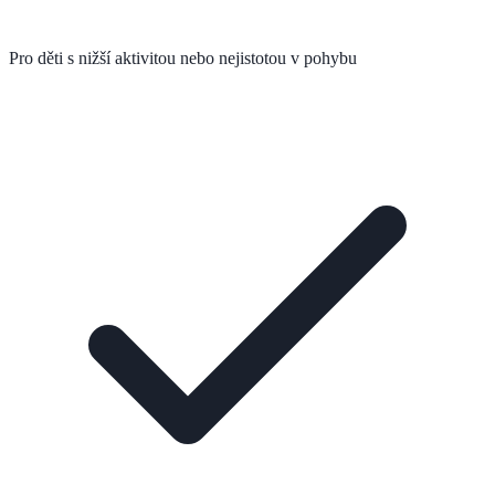
Pro děti s nižší aktivitou nebo nejistotou v pohybu