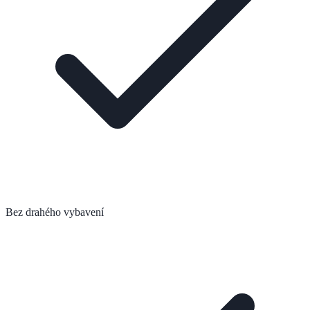
Bez drahého vybavení