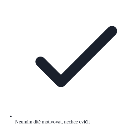
Neumím dítě motivovat, nechce cvičit