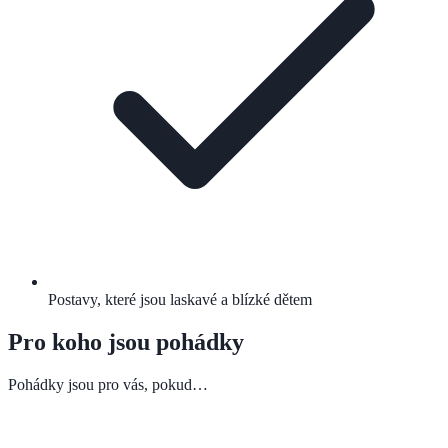
Postavy, které jsou laskavé a blízké dětem
Pro koho jsou pohádky
Pohádky jsou pro vás, pokud…