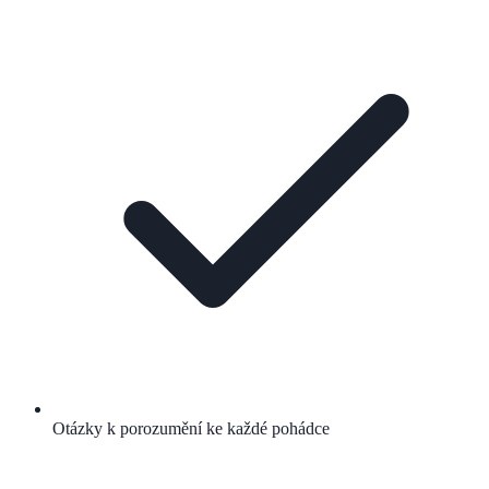
Otázky k porozumění ke každé pohádce