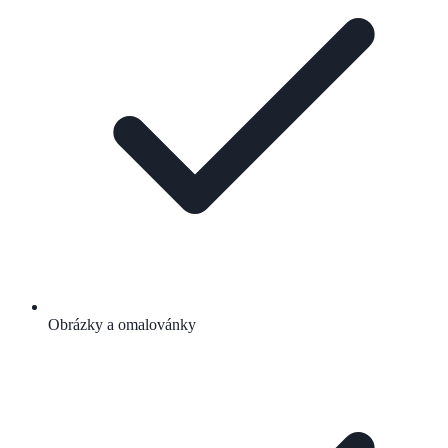
Obrázky a omalovánky