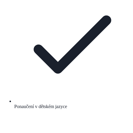
Ponaučení v dětském jazyce