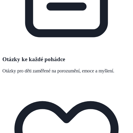
Otázky ke každé pohádce
Otázky pro děti zaměřené na porozumění, emoce a myšlení.