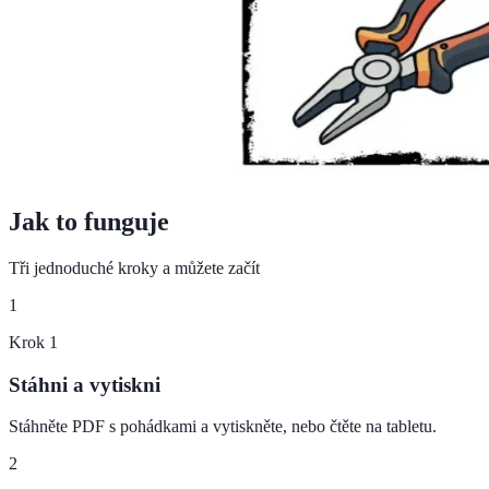
Jak to funguje
Tři jednoduché kroky a můžete začít
1
Krok
1
Stáhni a vytiskni
Stáhněte PDF s pohádkami a vytiskněte, nebo čtěte na tabletu.
2