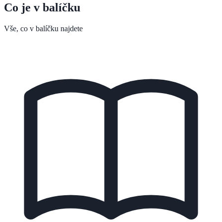
Co je v balíčku
Vše, co v balíčku najdete