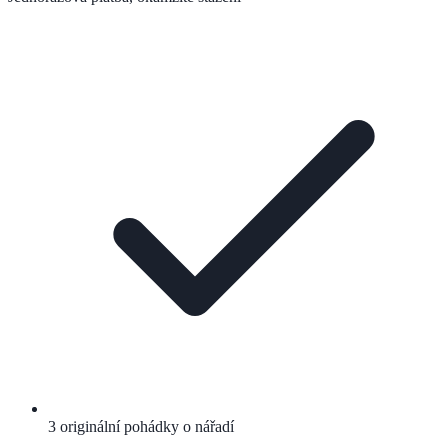
3 originální pohádky o nářadí