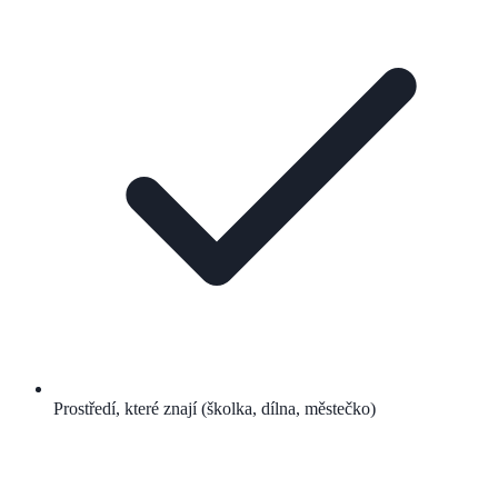
Prostředí, které znají (školka, dílna, městečko)