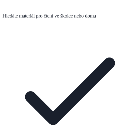
Hledáte materiál pro čtení ve školce nebo doma