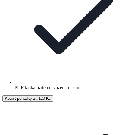
PDF k okamžitému stažení a tisku
Koupit pohádky za 120 Kč