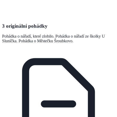
3 originální pohádky
Pohádka o nářadí, které zlobilo. Pohádka o nářadí ze školky U
Sluníčka. Pohádka o Městečku Šroubkovo.