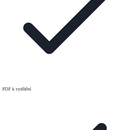
PDF k vytištění