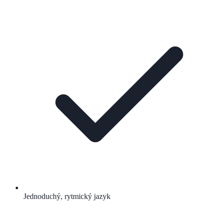
Jednoduchý, rytmický jazyk