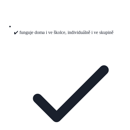
✔️ funguje doma i ve školce, individuálně i ve skupině