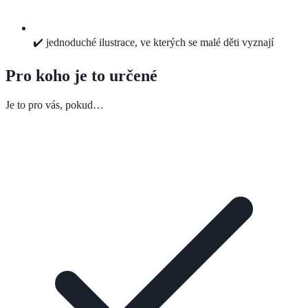
✔️ jednoduché ilustrace, ve kterých se malé děti vyznají
Pro koho je to určené
Je to pro vás, pokud…