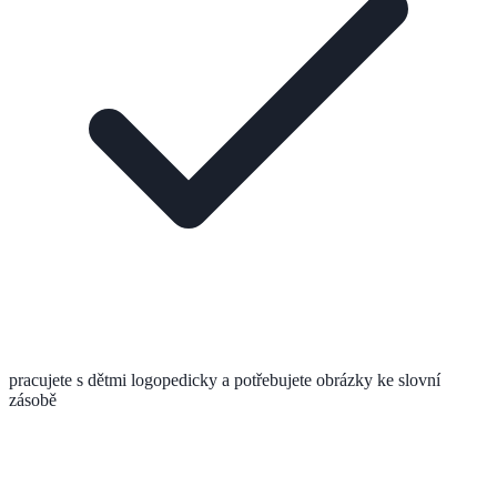
pracujete s dětmi logopedicky a potřebujete obrázky ke slovní
zásobě