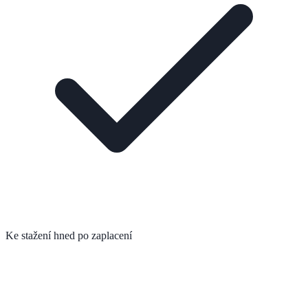
Ke stažení hned po zaplacení