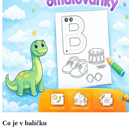
Co je v balíčku