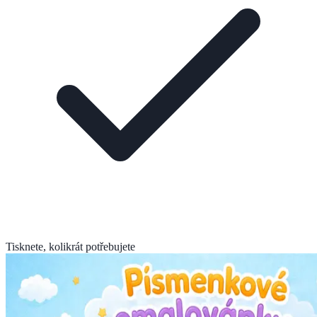
Tisknete, kolikrát potřebujete