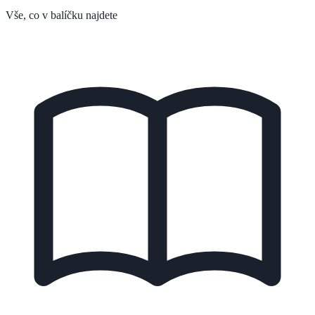
Vše, co v balíčku najdete