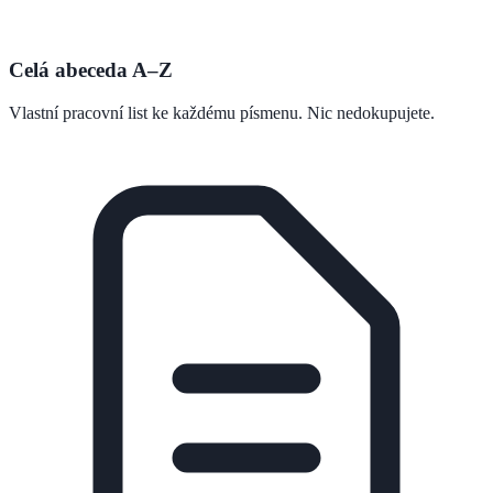
Celá abeceda A–Z
Vlastní pracovní list ke každému písmenu. Nic nedokupujete.