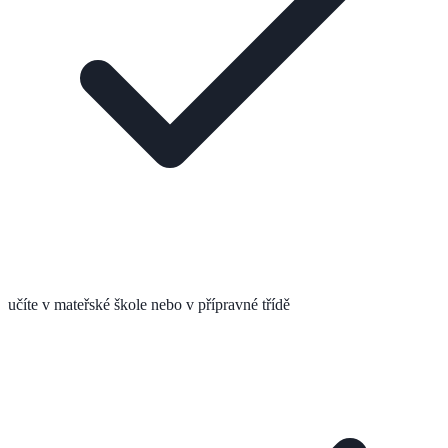
učíte v mateřské škole nebo v přípravné třídě