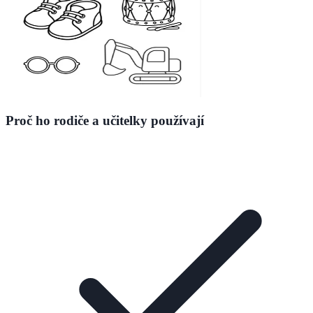
Proč ho rodiče a učitelky používají