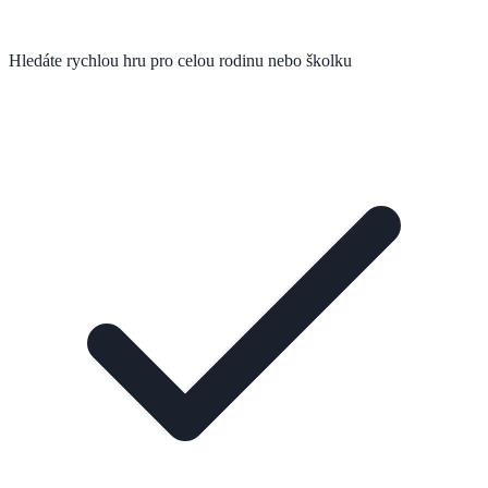
Hledáte rychlou hru pro celou rodinu nebo školku