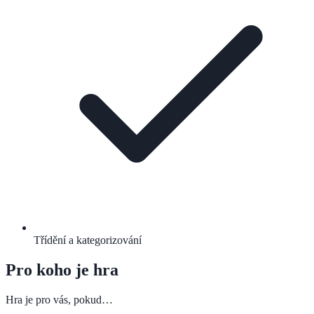
Třídění a kategorizování
Pro koho je hra
Hra je pro vás, pokud…