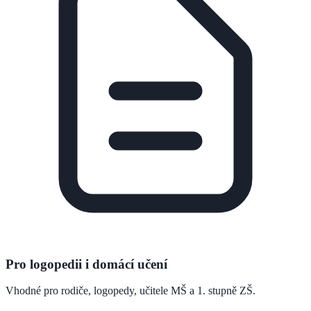
Pro logopedii i domácí učení
Vhodné pro rodiče, logopedy, učitele MŠ a 1. stupně ZŠ.