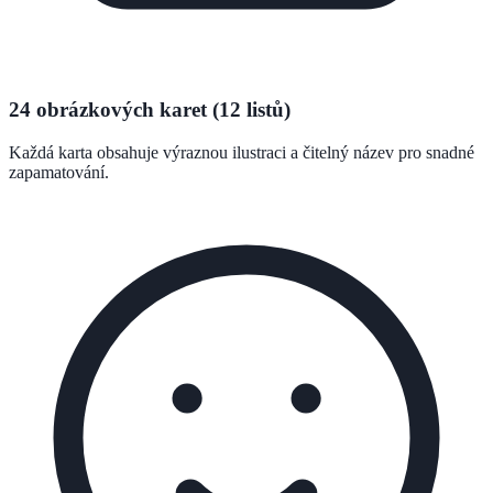
24 obrázkových karet (12 listů)
Každá karta obsahuje výraznou ilustraci a čitelný název pro snadné
zapamatování.