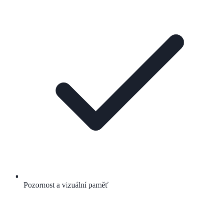
Pozornost a vizuální paměť