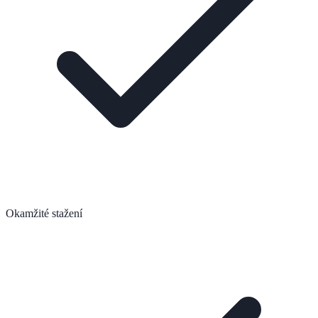
Okamžité stažení