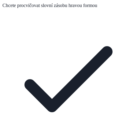
Chcete procvičovat slovní zásobu hravou formou