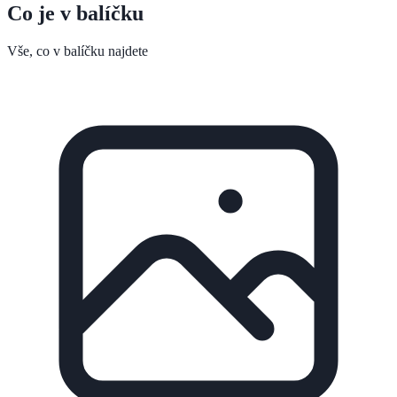
Co je v balíčku
Vše, co v balíčku najdete