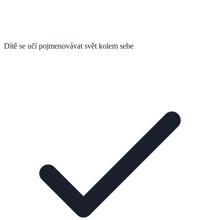
Dítě se učí pojmenovávat svět kolem sebe