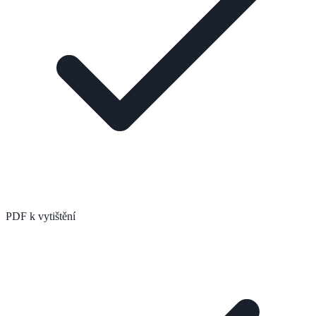
PDF k vytištění