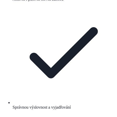
Správnou výslovnost a vyjadřování