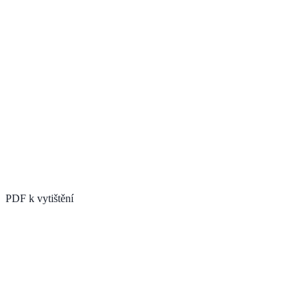
PDF k vytištění