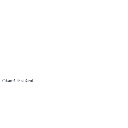
Okamžité stažení