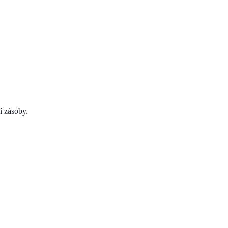
í zásoby.