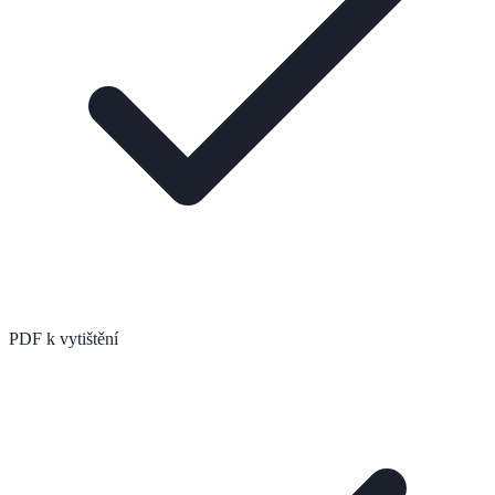
PDF k vytištění