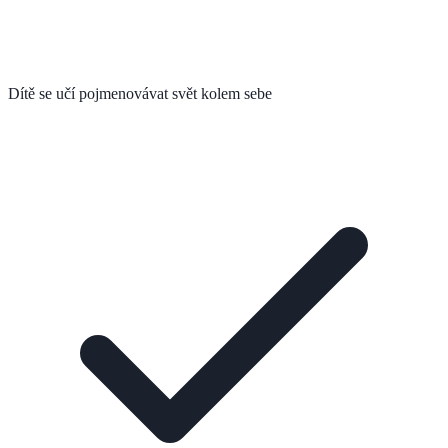
Dítě se učí pojmenovávat svět kolem sebe