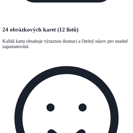
24 obrázkových karet (12 listů)
Každá karta obsahuje výraznou ilustraci a čitelný název pro snadné
zapamatování.