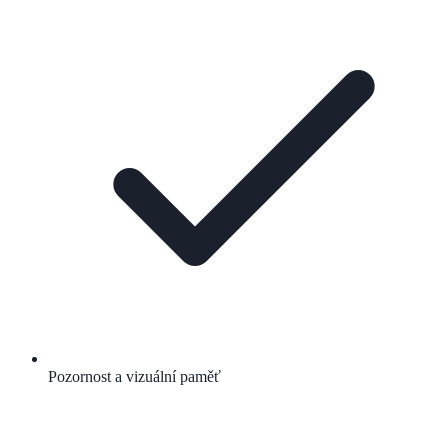
Pozornost a vizuální paměť