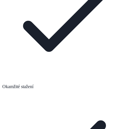
Okamžité stažení