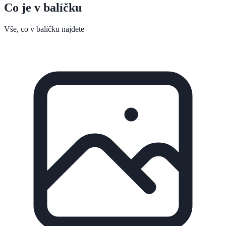
Co je v balíčku
Vše, co v balíčku najdete