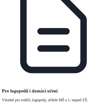
Pro logopedii i domácí učení
Vhodné pro rodiče, logopedy, učitele MŠ a 1. stupně ZŠ.