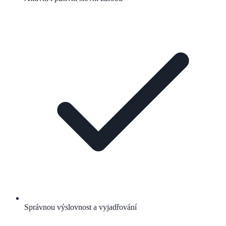
Správnou výslovnost a vyjadřování