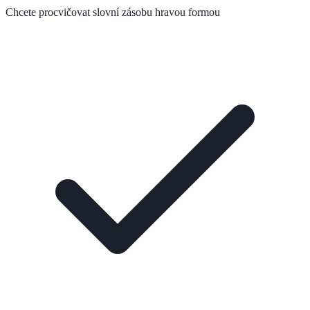
Chcete procvičovat slovní zásobu hravou formou