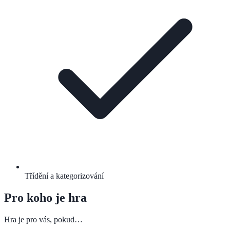
Třídění a kategorizování
Pro koho je hra
Hra je pro vás, pokud…