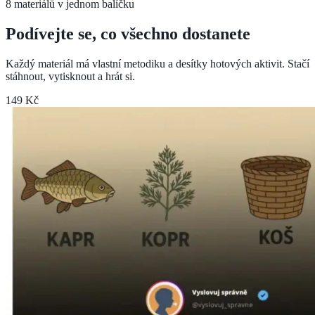
8
materiálů v jednom balíčku
Podívejte se, co všechno dostanete
Každý materiál má vlastní metodiku a desítky hotových aktivit. Stačí
stáhnout, vytisknout a hrát si.
149 Kč