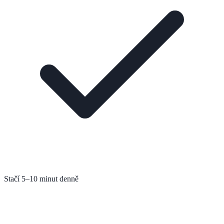
Stačí 5–10 minut denně