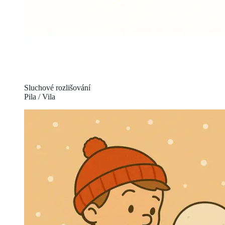
Sluchové rozlišování
Pila / Vila