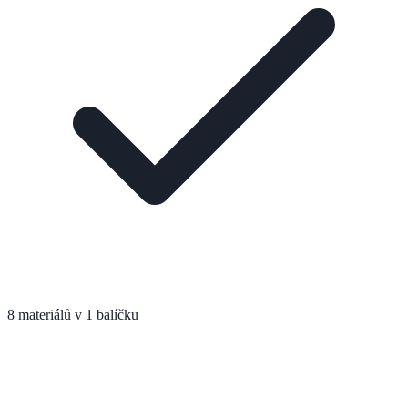
8 materiálů v 1 balíčku