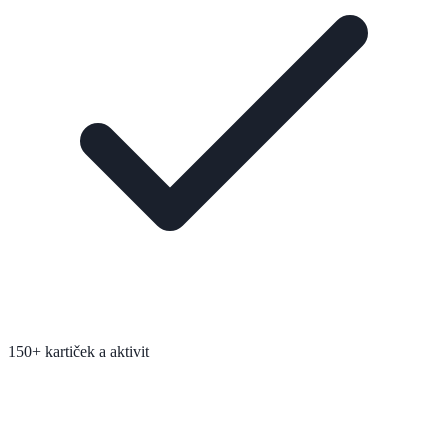
150+ kartiček a aktivit