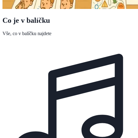
Co je v balíčku
Vše, co v balíčku najdete