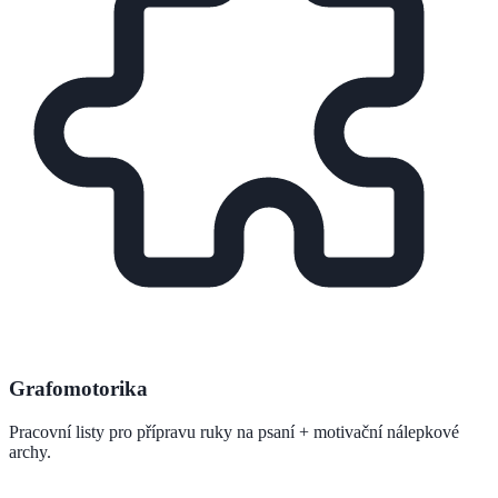
Grafomotorika
Pracovní listy pro přípravu ruky na psaní + motivační nálepkové
archy.