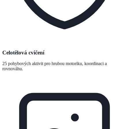
Celotělová cvičení
25 pohybových aktivit pro hrubou motoriku, koordinaci a
rovnováhu.