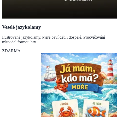
Veselé jazykolamy
Ilustrované jazykolamy, které baví děti i dospělé. Procvičování
mluvidel formou hry.
ZDARMA