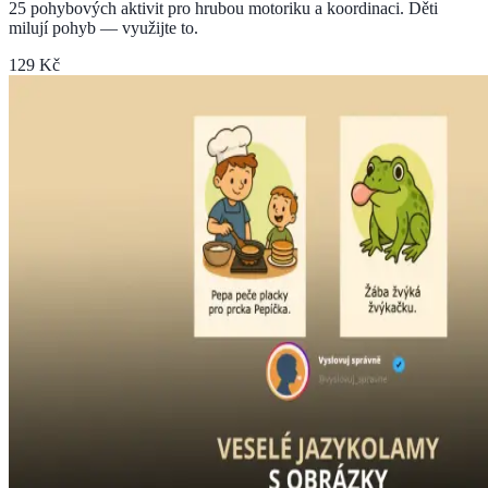
25 pohybových aktivit pro hrubou motoriku a koordinaci. Děti
milují pohyb — využijte to.
129 Kč