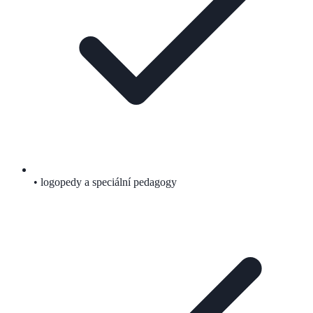
• logopedy a speciální pedagogy