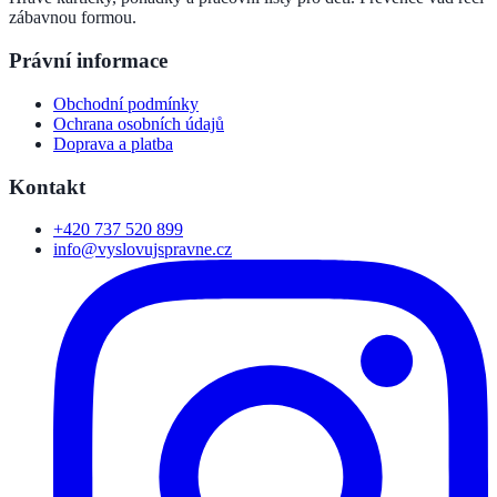
zábavnou formou.
Právní informace
Obchodní podmínky
Ochrana osobních údajů
Doprava a platba
Kontakt
+420 737 520 899
info@vyslovujspravne.cz