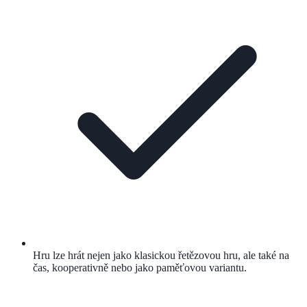
Hru lze hrát nejen jako klasickou řetězovou hru, ale také na
čas, kooperativně nebo jako paměťovou variantu.