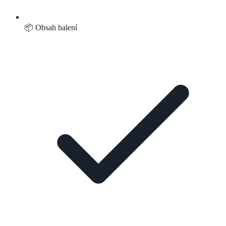
📦 Obsah balení