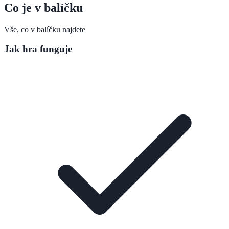
Co je v balíčku
Vše, co v balíčku najdete
Jak hra funguje