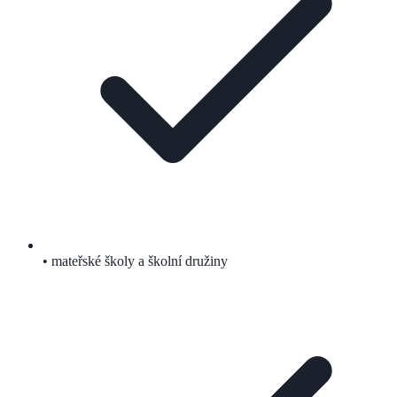
• mateřské školy a školní družiny