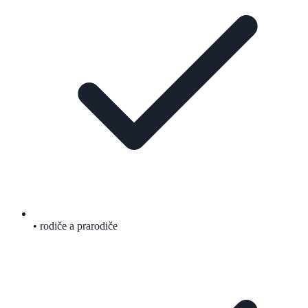
• rodiče a prarodiče