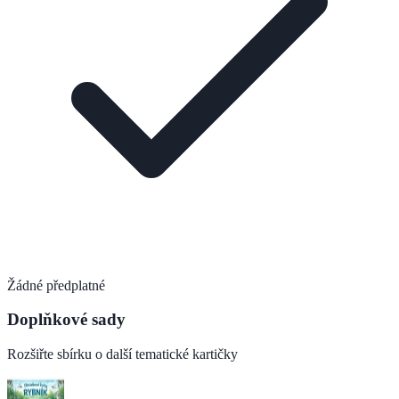
Žádné předplatné
Doplňkové sady
Rozšiřte sbírku o další tematické kartičky