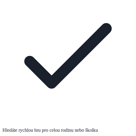
Hledáte rychlou hru pro celou rodinu nebo školku