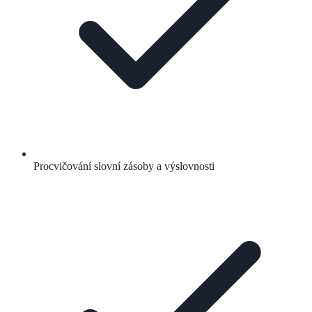
Procvičování slovní zásoby a výslovnosti