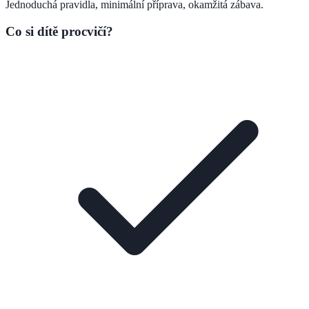
Jednoduchá pravidla, minimální příprava, okamžitá zábava.
Co si dítě procvičí?