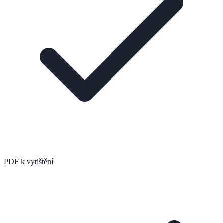
PDF k vytištění