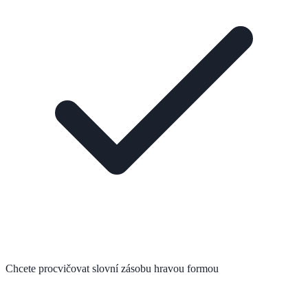
Chcete procvičovat slovní zásobu hravou formou