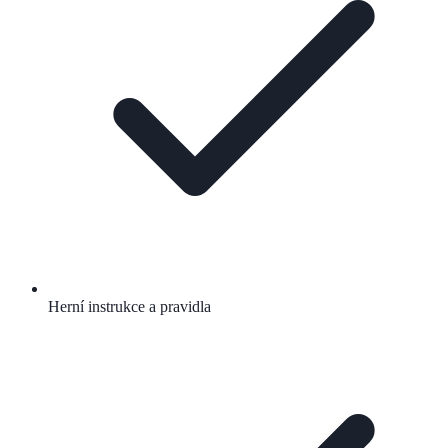
Herní instrukce a pravidla