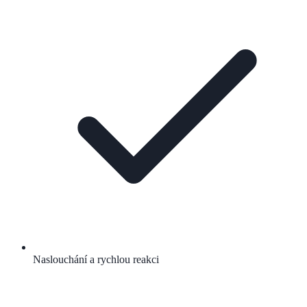
Naslouchání a rychlou reakci