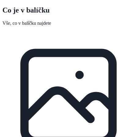
Co je v balíčku
Vše, co v balíčku najdete