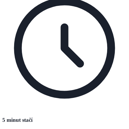
5 minut stačí