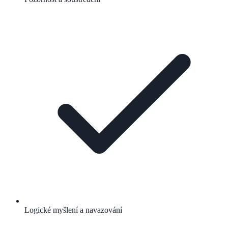
Logické myšlení a navazování