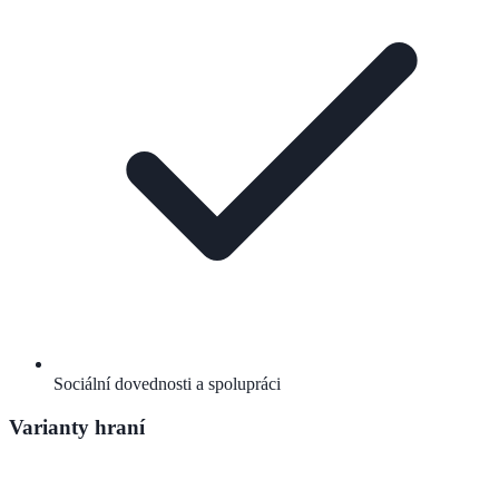
Sociální dovednosti a spolupráci
Varianty hraní