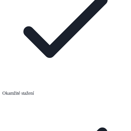
Okamžité stažení