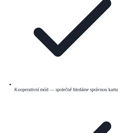
Kooperativní mód — společně hledáme správnou kartu