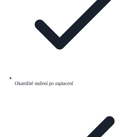
Okamžité stažení po zaplacení