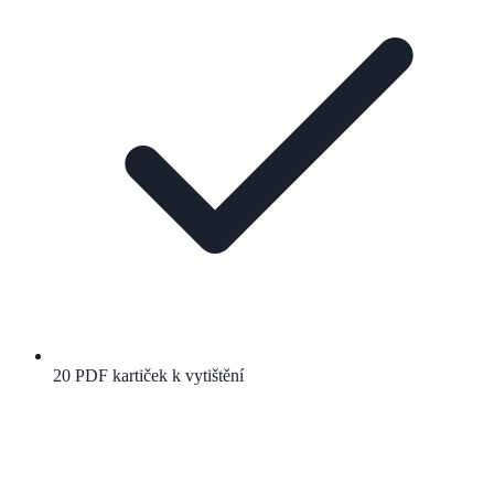
20 PDF kartiček k vytištění