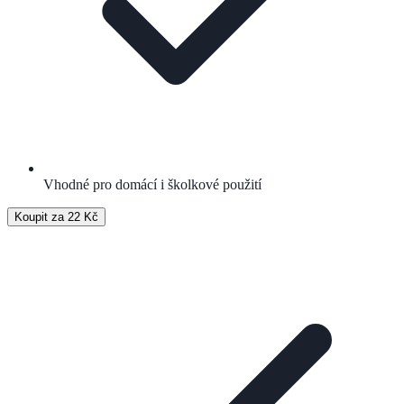
Vhodné pro domácí i školkové použití
Koupit za 22 Kč