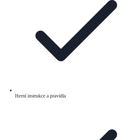
Herní instrukce a pravidla