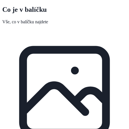
Co je v balíčku
Vše, co v balíčku najdete