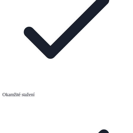
Okamžité stažení