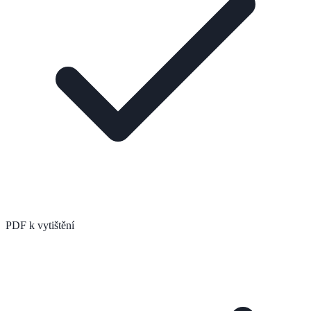
PDF k vytištění