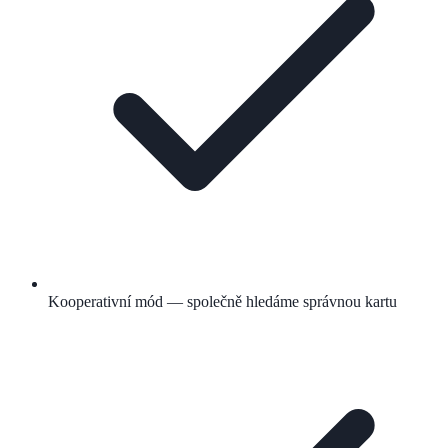
Kooperativní mód — společně hledáme správnou kartu