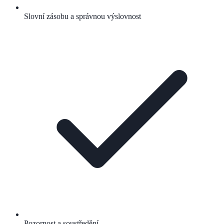
Slovní zásobu a správnou výslovnost
Pozornost a soustředění