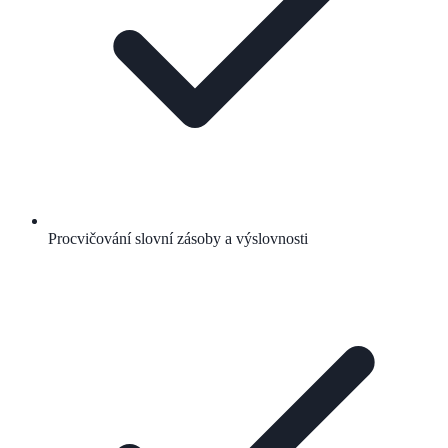
Procvičování slovní zásoby a výslovnosti