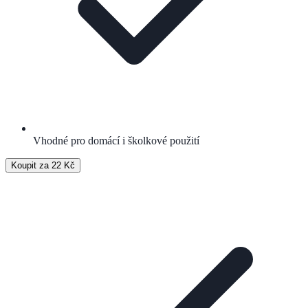
Vhodné pro domácí i školkové použití
Koupit za 22 Kč