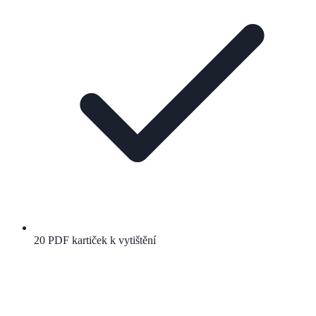
20 PDF kartiček k vytištění