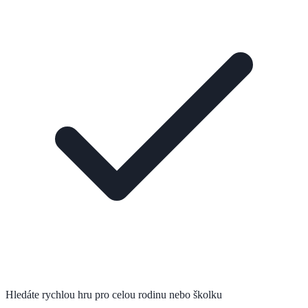
Hledáte rychlou hru pro celou rodinu nebo školku