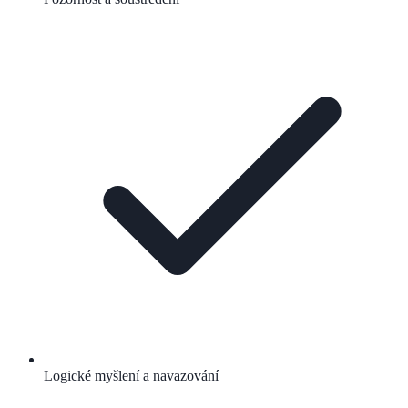
Logické myšlení a navazování