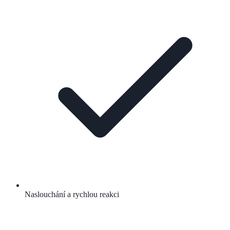
Naslouchání a rychlou reakci