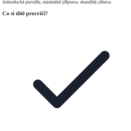
Jednoduchá pravidla, minimální příprava, okamžitá zábava.
Co si dítě procvičí?