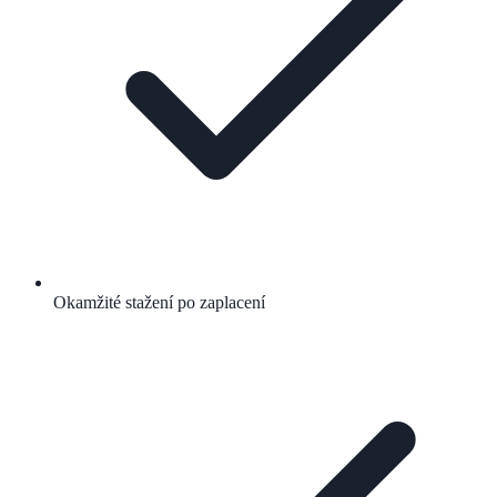
Okamžité stažení po zaplacení