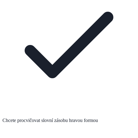
Chcete procvičovat slovní zásobu hravou formou