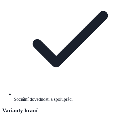
Sociální dovednosti a spolupráci
Varianty hraní