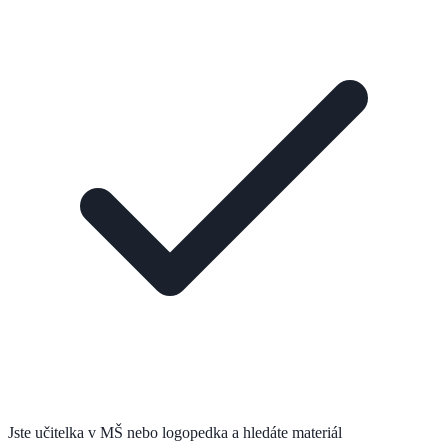
Jste učitelka v MŠ nebo logopedka a hledáte materiál