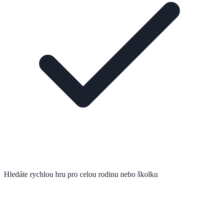
Hledáte rychlou hru pro celou rodinu nebo školku