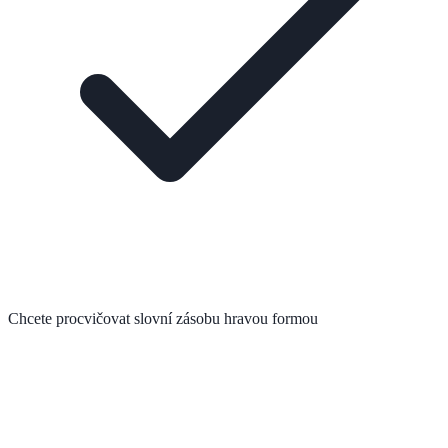
Chcete procvičovat slovní zásobu hravou formou