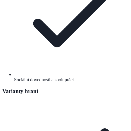
Sociální dovednosti a spolupráci
Varianty hraní