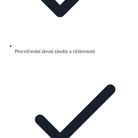
Procvičování slovní zásoby a výslovnosti