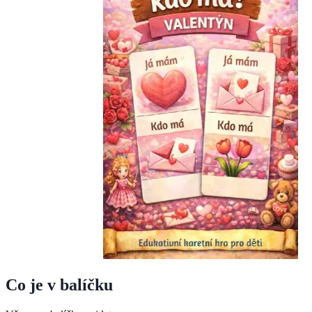
Co je v balíčku