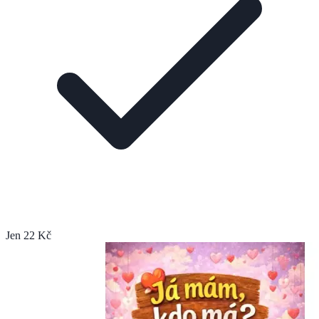
Jen 22 Kč