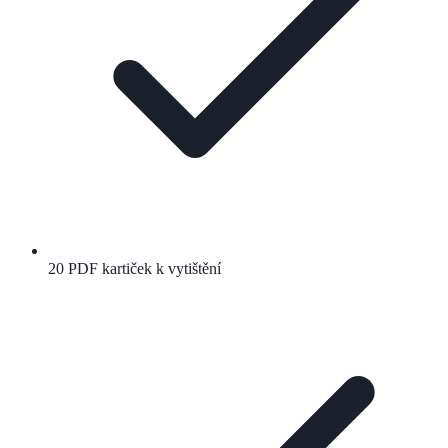
20 PDF kartiček k vytištění