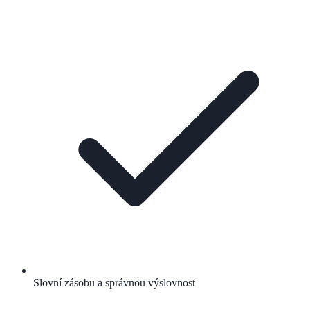
Slovní zásobu a správnou výslovnost