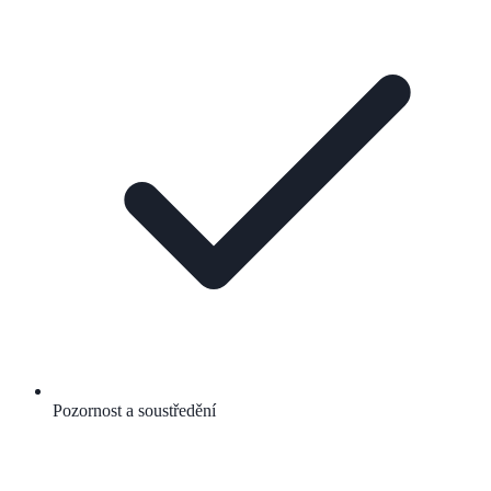
Pozornost a soustředění