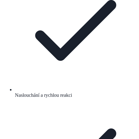
Naslouchání a rychlou reakci