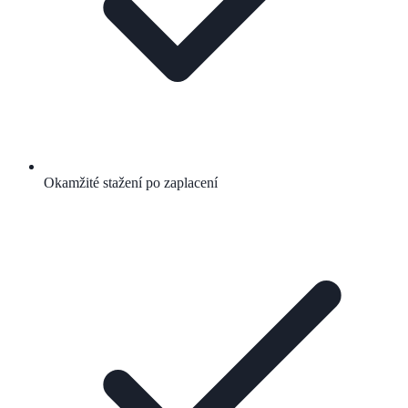
Okamžité stažení po zaplacení