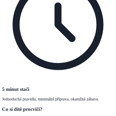
5 minut stačí
Jednoduchá pravidla, minimální příprava, okamžitá zábava.
Co si dítě procvičí?