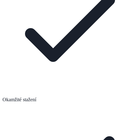
Okamžité stažení