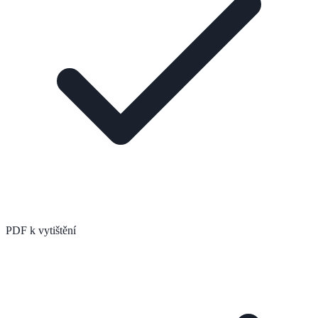
PDF k vytištění