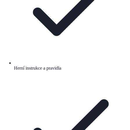
Herní instrukce a pravidla