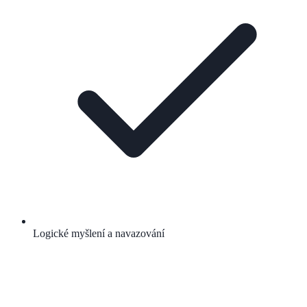
Logické myšlení a navazování