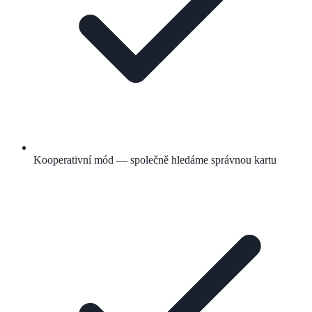
Kooperativní mód — společně hledáme správnou kartu