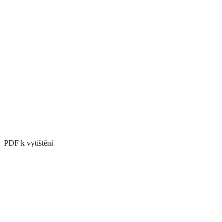
PDF k vytištění