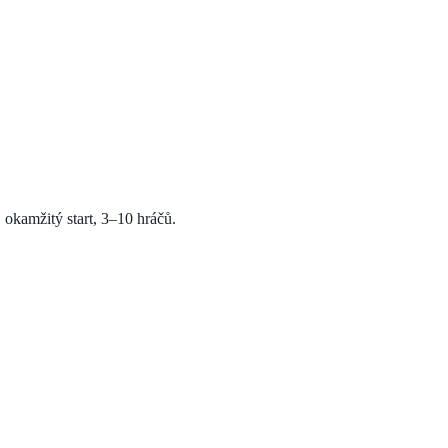
 okamžitý start, 3–10 hráčů.