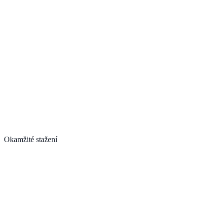
Okamžité stažení