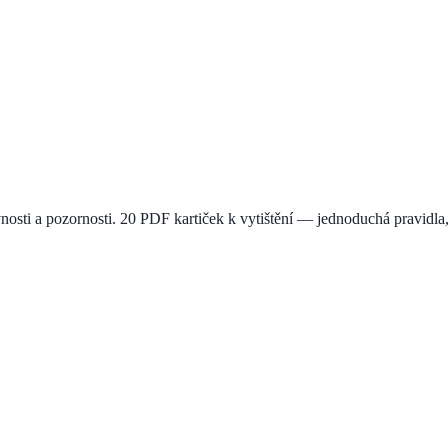
nosti a pozornosti. 20 PDF kartiček k vytištění — jednoduchá pravidla,