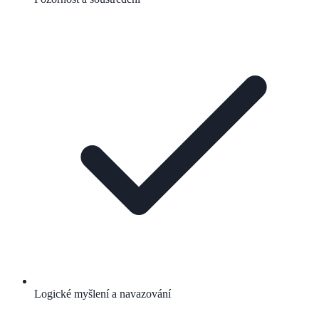
Logické myšlení a navazování