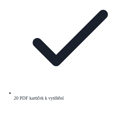
20 PDF kartiček k vytištění