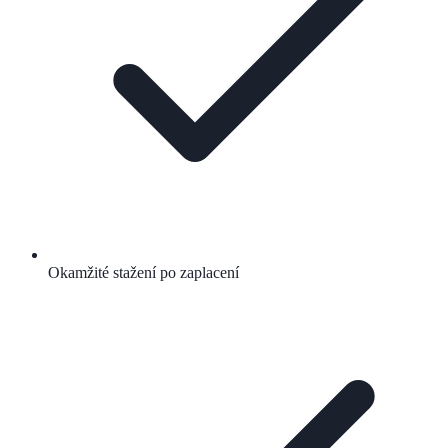
Okamžité stažení po zaplacení