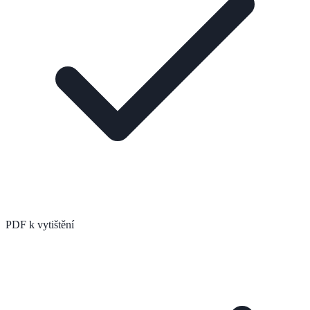
PDF k vytištění