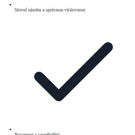
Slovní zásobu a správnou výslovnost
Pozornost a soustředění