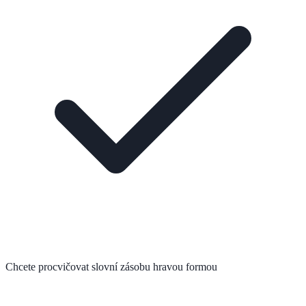
Chcete procvičovat slovní zásobu hravou formou