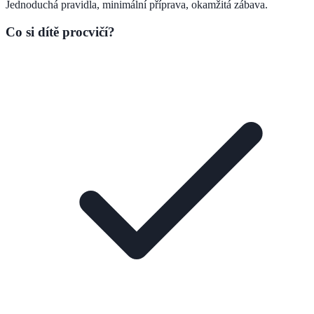
Jednoduchá pravidla, minimální příprava, okamžitá zábava.
Co si dítě procvičí?