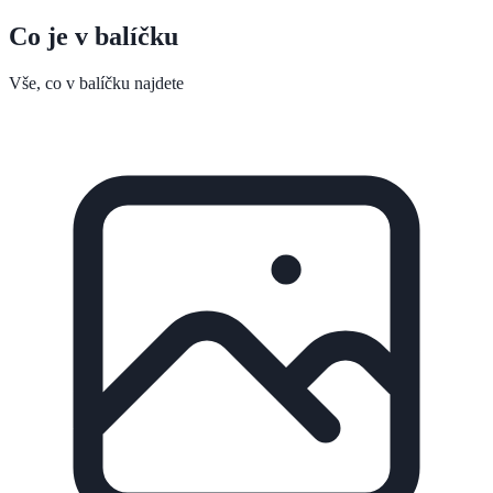
Co je v balíčku
Vše, co v balíčku najdete