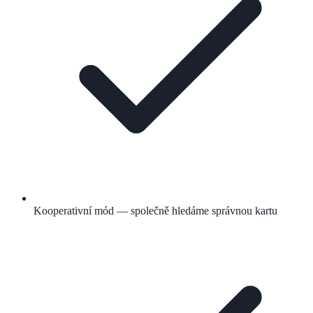
Kooperativní mód — společně hledáme správnou kartu