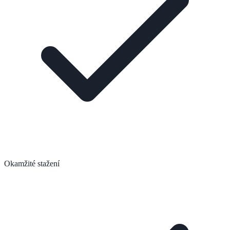
Okamžité stažení