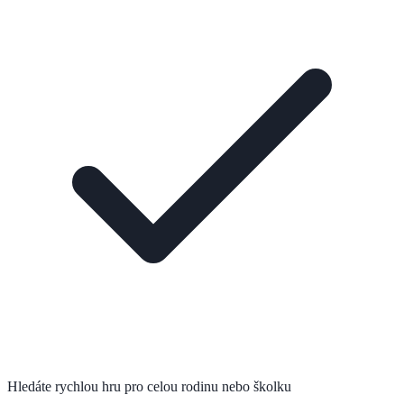
Hledáte rychlou hru pro celou rodinu nebo školku