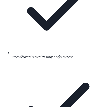
Procvičování slovní zásoby a výslovnosti