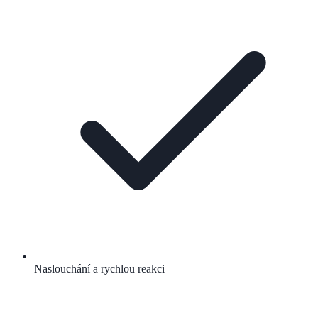
Naslouchání a rychlou reakci