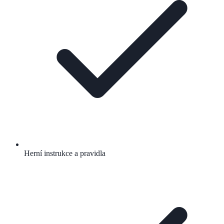
Herní instrukce a pravidla