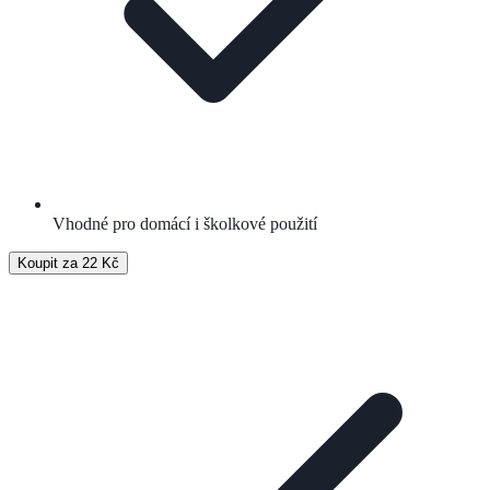
Vhodné pro domácí i školkové použití
Koupit za 22 Kč