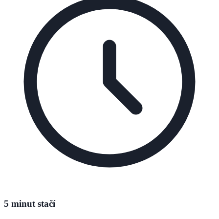
5 minut stačí