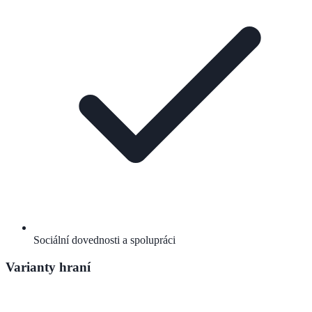
Sociální dovednosti a spolupráci
Varianty hraní