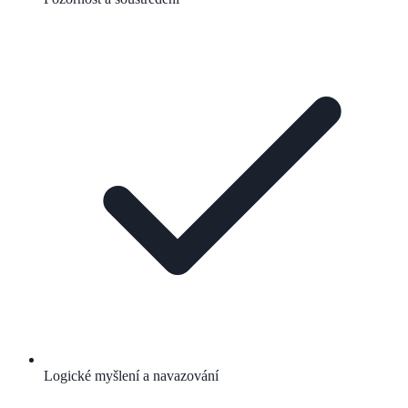
Logické myšlení a navazování