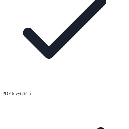
PDF k vytištění