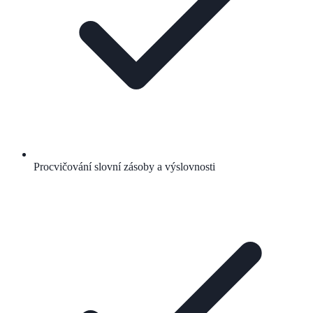
Procvičování slovní zásoby a výslovnosti