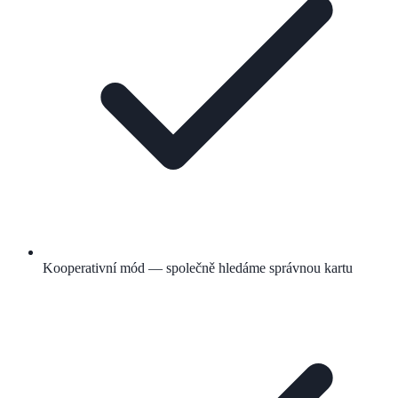
Kooperativní mód — společně hledáme správnou kartu