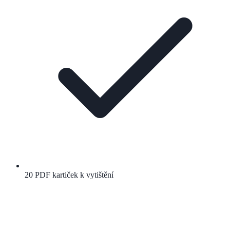
20 PDF kartiček k vytištění