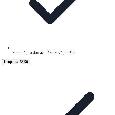
Vhodné pro domácí i školkové použití
Koupit za 22 Kč