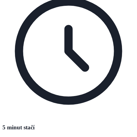
5 minut stačí