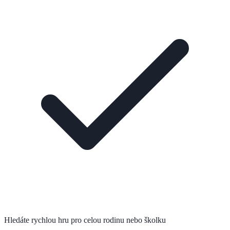
Hledáte rychlou hru pro celou rodinu nebo školku