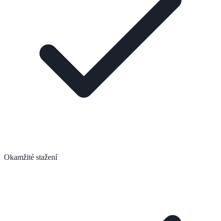
Okamžité stažení