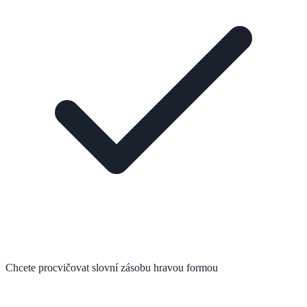
Chcete procvičovat slovní zásobu hravou formou