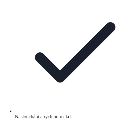
Naslouchání a rychlou reakci