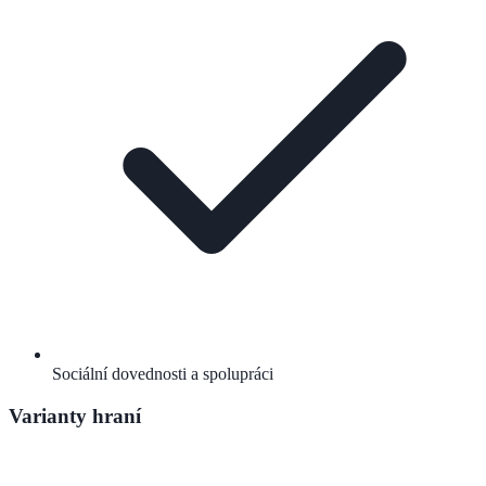
Sociální dovednosti a spolupráci
Varianty hraní