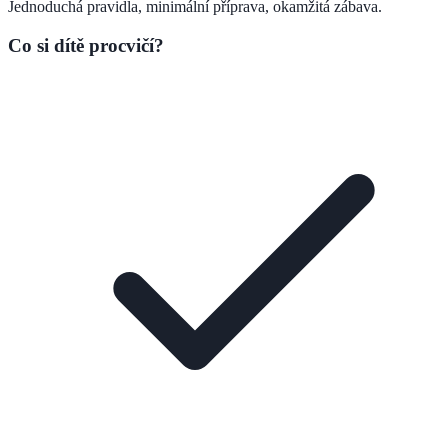
Jednoduchá pravidla, minimální příprava, okamžitá zábava.
Co si dítě procvičí?