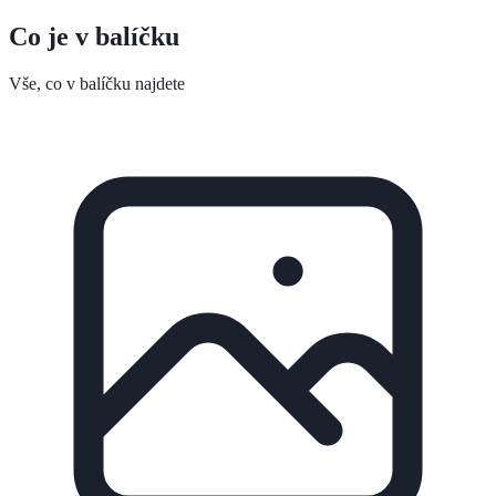
Co je v balíčku
Vše, co v balíčku najdete