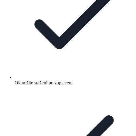
Okamžité stažení po zaplacení