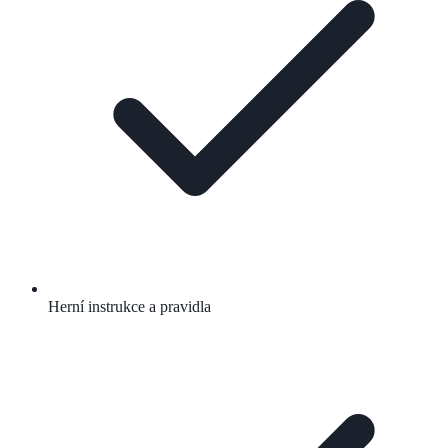
Herní instrukce a pravidla