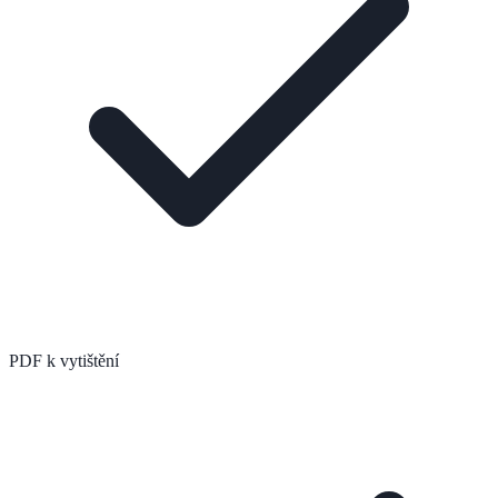
PDF k vytištění