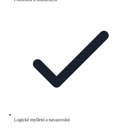
Logické myšlení a navazování