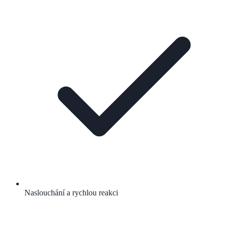
Naslouchání a rychlou reakci