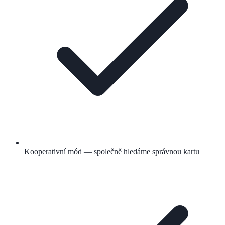
Kooperativní mód — společně hledáme správnou kartu