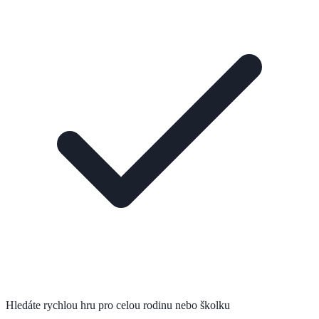
Hledáte rychlou hru pro celou rodinu nebo školku