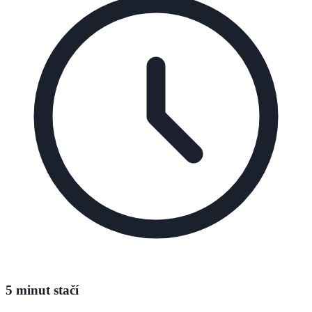
5 minut stačí