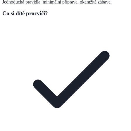
Jednoduchá pravidla, minimální příprava, okamžitá zábava.
Co si dítě procvičí?