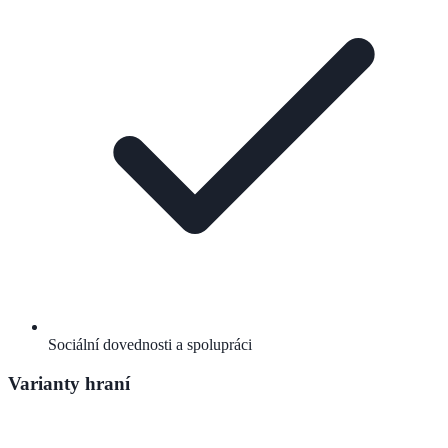
Sociální dovednosti a spolupráci
Varianty hraní