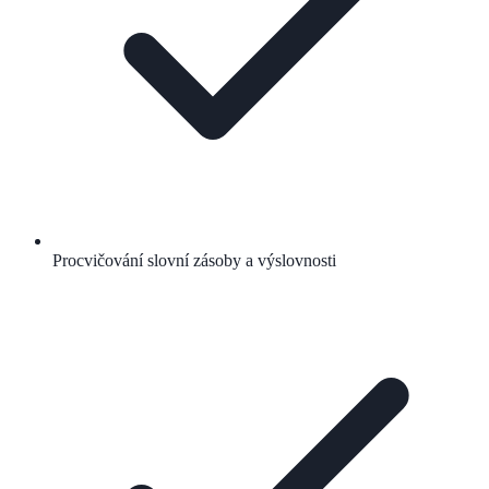
Procvičování slovní zásoby a výslovnosti