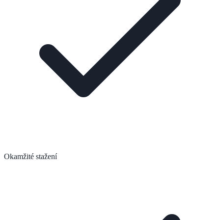
Okamžité stažení