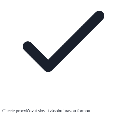
Chcete procvičovat slovní zásobu hravou formou