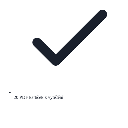
20 PDF kartiček k vytištění