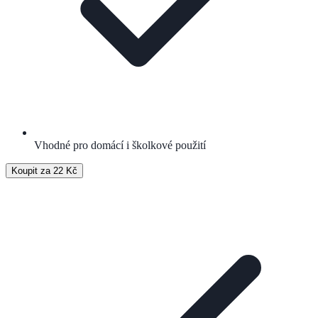
Vhodné pro domácí i školkové použití
Koupit za 22 Kč