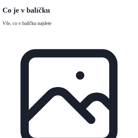
Co je v balíčku
Vše, co v balíčku najdete