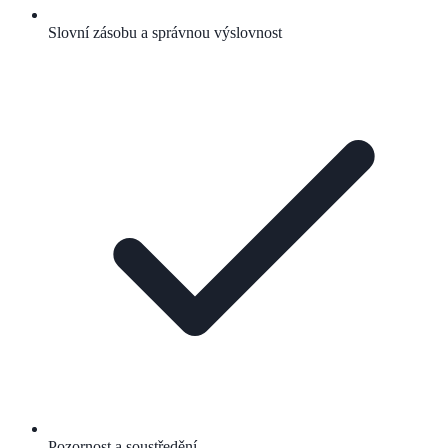
Slovní zásobu a správnou výslovnost
Pozornost a soustředění