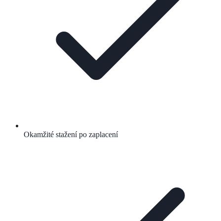
Okamžité stažení po zaplacení