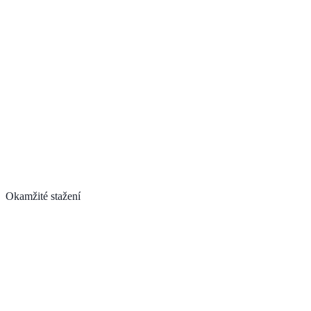
Okamžité stažení