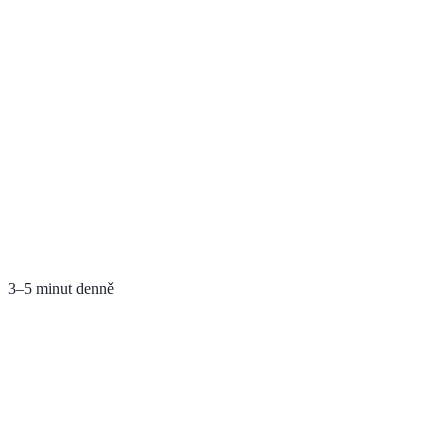
3–5 minut denně