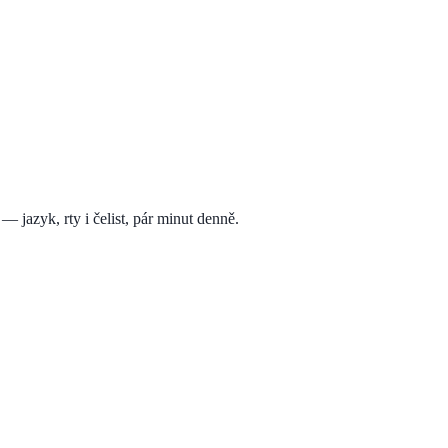
 jazyk, rty i čelist, pár minut denně.