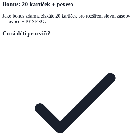
Bonus: 20 kartiček + pexeso
Jako bonus zdarma získáte 20 kartiček pro rozšíření slovní zásoby
— ovoce + PEXESO.
Co si děti procvičí?