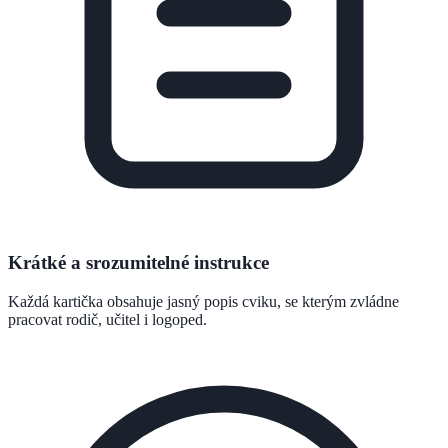
Krátké a srozumitelné instrukce
Každá kartička obsahuje jasný popis cviku, se kterým zvládne
pracovat rodič, učitel i logoped.