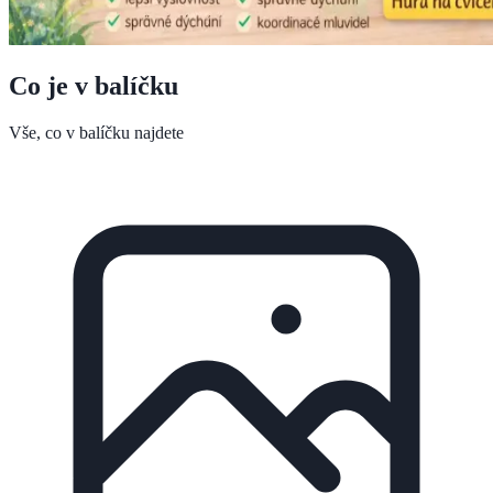
Co je v balíčku
Vše, co v balíčku najdete