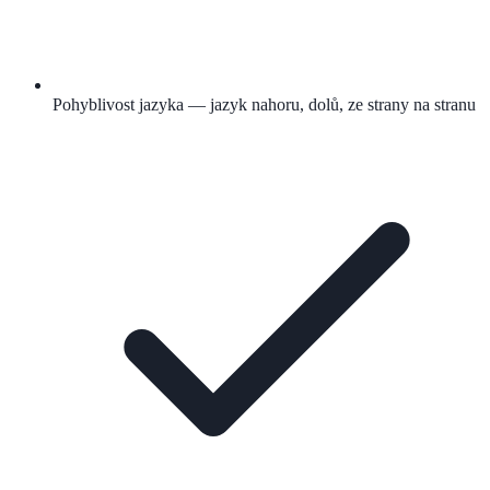
Pohyblivost jazyka — jazyk nahoru, dolů, ze strany na stranu