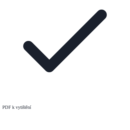
PDF k vytištění