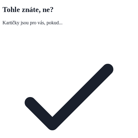
Tohle znáte, ne?
Kartičky jsou pro vás, pokud...